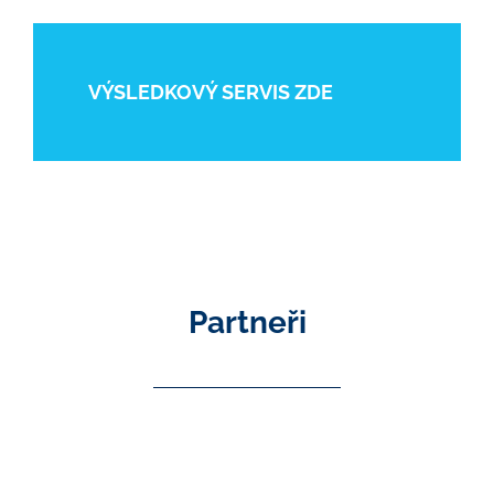
VÝSLEDKOVÝ SERVIS ZDE
Partneři