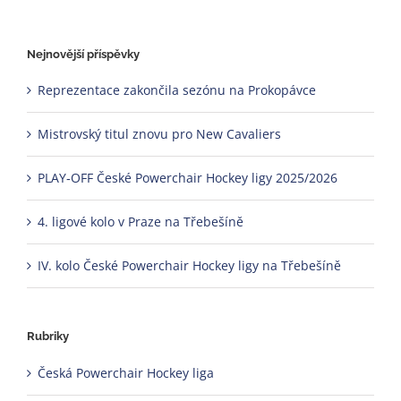
Nejnovější příspěvky
Reprezentace zakončila sezónu na Prokopávce
Mistrovský titul znovu pro New Cavaliers
PLAY‑OFF České Powerchair Hockey ligy 2025/2026
4. ligové kolo v Praze na Třebešíně
IV. kolo České Powerchair Hockey ligy na Třebešíně
Rubriky
Česká Powerchair Hockey liga