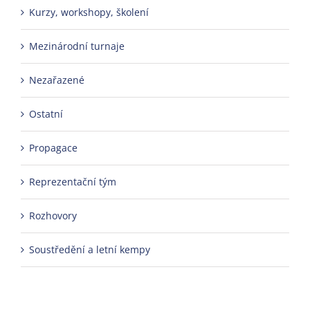
Kurzy, workshopy, školení
Mezinárodní turnaje
Nezařazené
Ostatní
Propagace
Reprezentační tým
Rozhovory
Soustředění a letní kempy