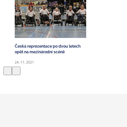
Česká reprezentace po dvou letech
opět na mezinárodní scéně
24. 11. 2021