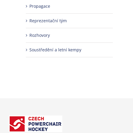
Propagace
Reprezentační tým
Rozhovory
Soustředění a letní kempy