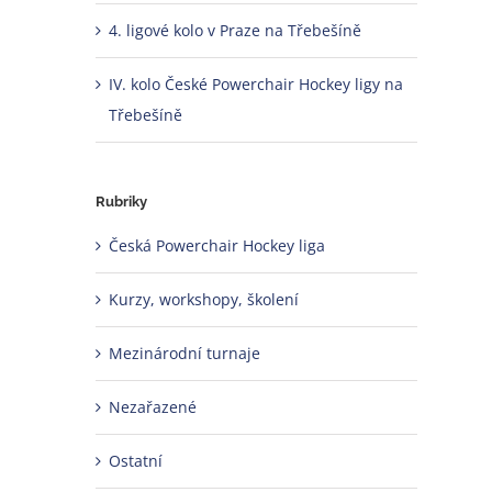
4. ligové kolo v Praze na Třebešíně
IV. kolo České Powerchair Hockey ligy na
Třebešíně
Rubriky
Česká Powerchair Hockey liga
Kurzy, workshopy, školení
Mezinárodní turnaje
Nezařazené
Ostatní